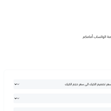
مة الواتساب أمامكم