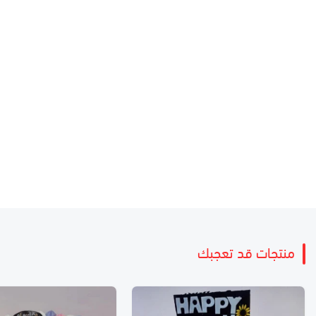
منتجات قد تعجبك