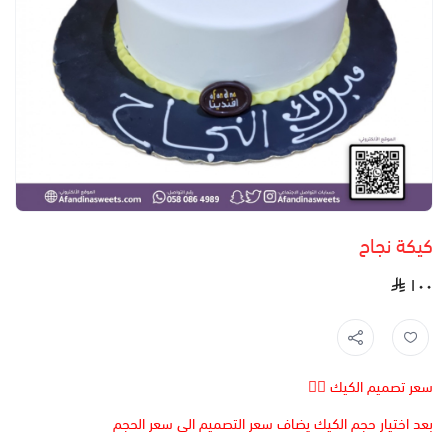
كيكة نجاح
١٠٠
سعر تصميم الكيك 👆🏻
بعد اختيار حجم الكيك يضاف سعر التصميم الى سعر الحجم