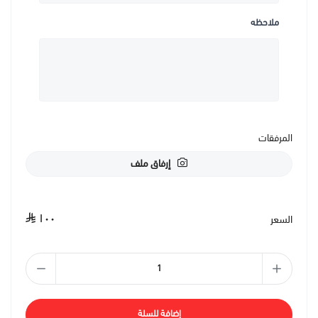
ملاحظه
المرفقات
إرفاق ملف
١٠٠
السعر
إضافة للسلة