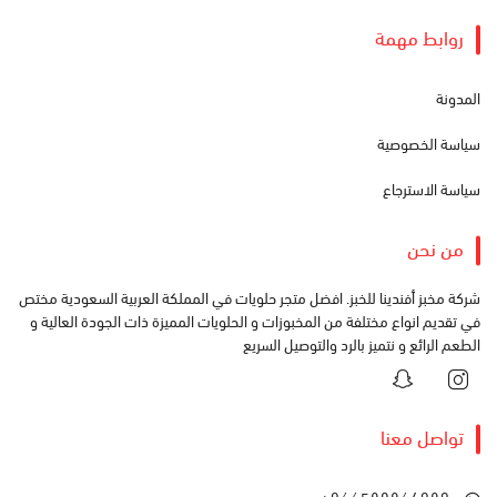
روابط مهمة
المدونة
سياسة الخصوصية
سياسة الاسترجاع
من نحن
شركة مخبز أفندينا للخبز. افضل متجر حلويات في المملكة العربية السعودية مختص
في تقديم انواع مختلفة من المخبوزات و الحلويات المميزة ذات الجودة العالية و
الطعم الرائع و نتميز بالرد والتوصيل السريع
تواصل معنا