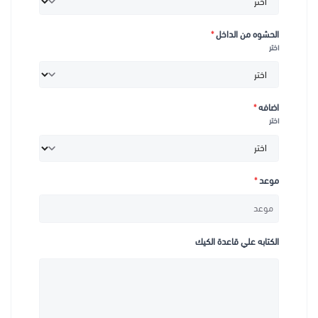
الحشوه من الداخل
*
اختر
اضافه
*
اختر
موعد
*
الكتابه علي قاعدة الكيك