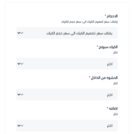
الاحجام
*
يضاف سعر تصميم الكيك الى سعر حجم الكيك
الكيك سبونج
*
اختر
الحشوه من الداخل
*
اختر
اضافه
*
اختر