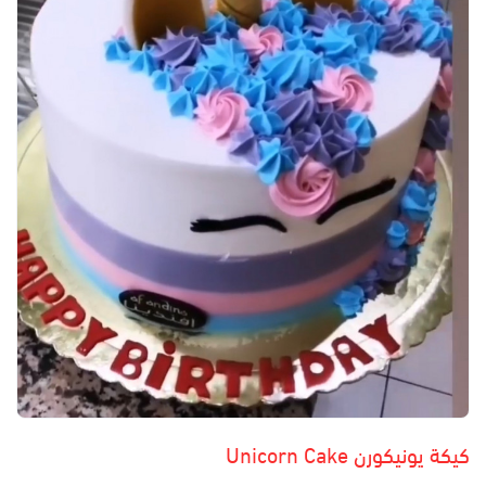
كيكة يونيكورن Unicorn Cake