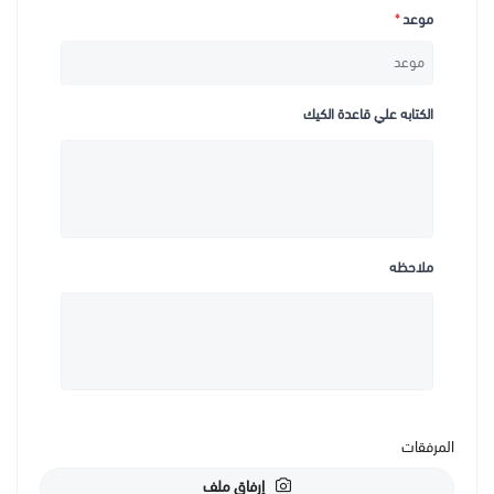
موعد
*
الكتابه علي قاعدة الكيك
ملاحظه
المرفقات
إرفاق ملف