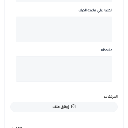
الكتابه علي قاعدة الكيك
ملاحظه
المرفقات
إرفاق ملف