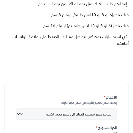
بإمكانكم طلب الكيك قبل يوم او اكثر من يوم الاستلام
كيك قطر(6 او 8 او 10انش طبقة) ارتفاع 8 سم
كيك قطر (6 او 8 او 10 انش طبقتين) ارتفاع 16 سم
لأي استفسارات يمكنكم التواصل معنا عبر الضغط على علامة الواتساب
أمامكم
الاحجام
*
يضاف سعر تصميم الكيك الى سعر حجم الكيك
الكيك سبونج
*