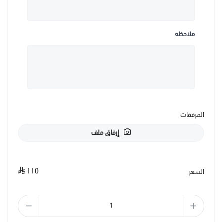
ملاحظه
المرفقات
إرفاق ملف
١١٥
السعر