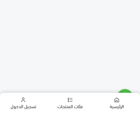
الرئيسية
فئات المنتجات
تسجيل الدخول
كب كيك