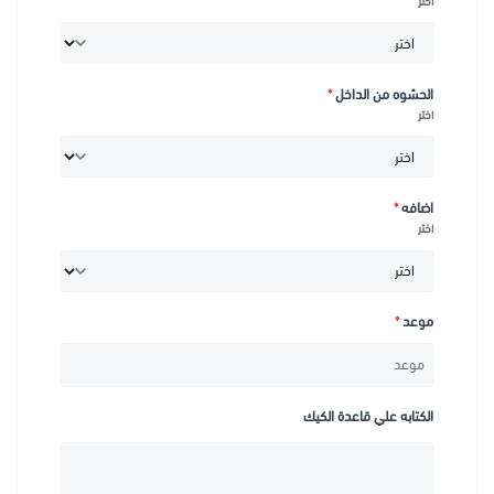
اختر
الحشوه من الداخل
*
اختر
اضافه
*
اختر
موعد
*
الكتابه علي قاعدة الكيك