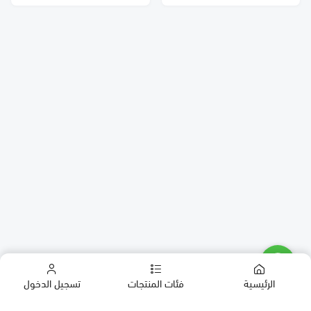
الرئيسية
فئات المنتجات
تسجيل الدخول