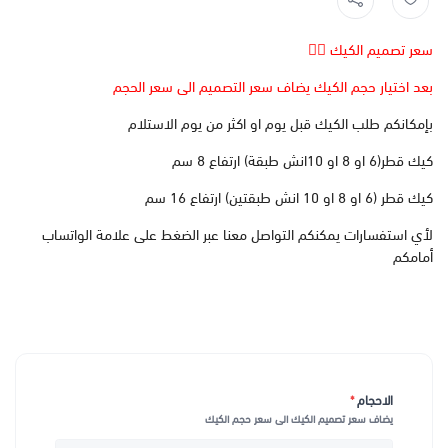
سعر تصميم الكيك 👆🏻
بعد اختيار حجم الكيك يضاف سعر التصميم الى سعر الحجم
بإمكانكم طلب الكيك قبل يوم او اكثر من يوم الاستلام
كيك قطر(6 او 8 او 10انش طبقة) ارتفاع 8 سم
كيك قطر (6 او 8 او 10 انش طبقتين) ارتفاع 16 سم
لأي استفسارات يمكنكم التواصل معنا عبر الضغط على علامة الواتساب
أمامكم
الاحجام
*
يضاف سعر تصميم الكيك الى سعر حجم الكيك