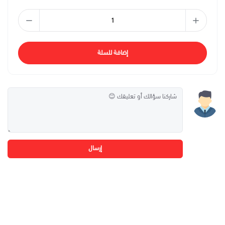
إضافة للسلة
إرسال