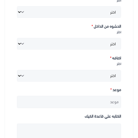
اختر
الحشوه من الداخل
*
اختر
اضافه
*
اختر
موعد
*
الكتابه علي قاعدة الكيك