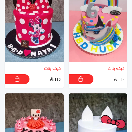
كيكة بنات
كيكة بنات
١١٥
١١٠