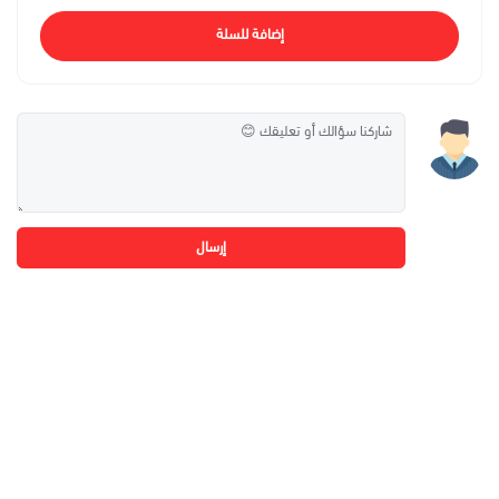
إضافة للسلة
إرسال