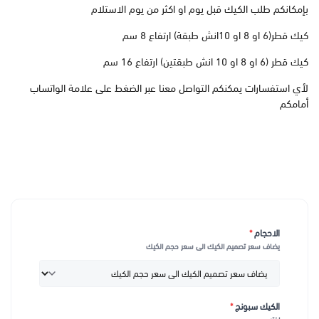
بإمكانكم طلب الكيك قبل يوم او اكثر من يوم الاستلام
كيك قطر(6 او 8 او 10انش طبقة) ارتفاع 8 سم
كيك قطر (6 او 8 او 10 انش طبقتين) ارتفاع 16 سم
لأي استفسارات يمكنكم التواصل معنا عبر الضغط على علامة الواتساب
أمامكم
الاحجام
*
يضاف سعر تصميم الكيك الى سعر حجم الكيك
الكيك سبونج
*