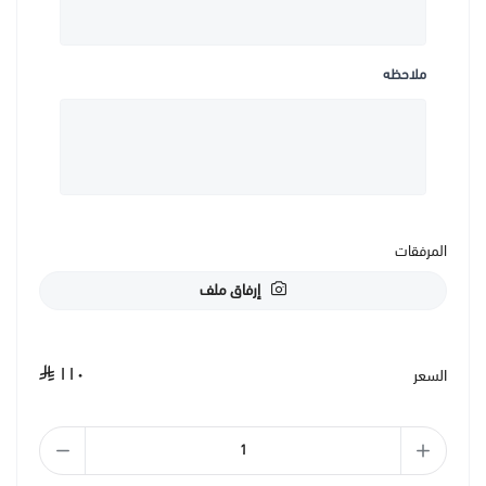
ملاحظه
المرفقات
إرفاق ملف
١١٠
السعر