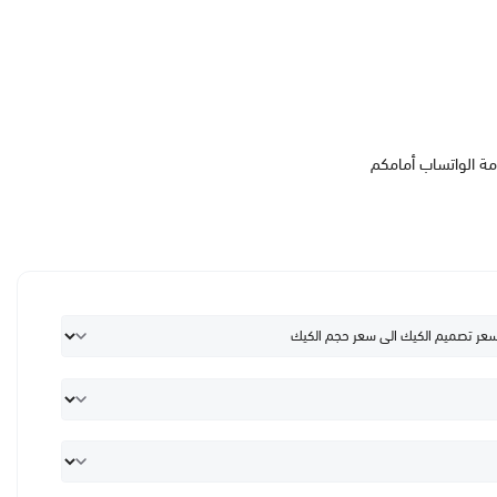
مة الواتساب أمامكم