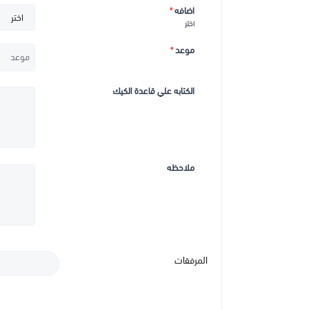
اضافه
*
اختر
موعد
*
الكتابه علي قاعدة الكيك
ملاحظه
المرفقات