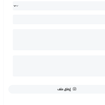
إرفاق ملف