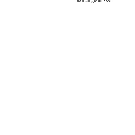
الحمد لله على السلامة