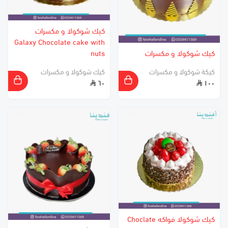
كيك شوكولا و مكسرات
Galaxy Chocolate cake with
كيك شوكولا و مكسرات
nuts
كيكة شوكولا و مكسرات
كيك شوكولا و مكسرات
٦٠
١٠٠
كيك شوكولا فواكه Choclate