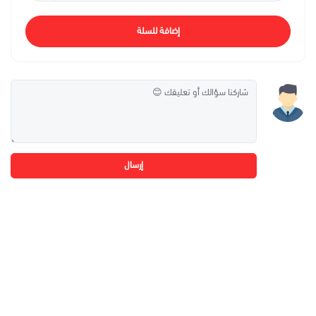
إضافة للسلة
إرسال