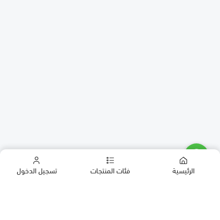
الرئيسية
فئات المنتجات
تسجيل الدخول