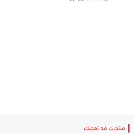
منتجات قد تعجبك