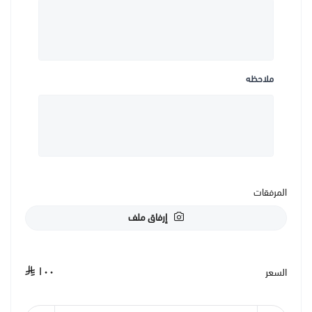
ملاحظه
المرفقات
إرفاق ملف
١٠٠
السعر