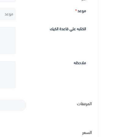
موعد
*
الكتابه علي قاعدة الكيك
ملاحظه
المرفقات
السعر