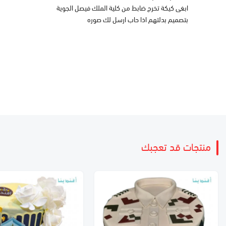
ابغى كيكة تخرج ضابط من كلية الملك فيصل الجوية
بتصميم بدلتهم اذا حاب ارسل لك صوره
منتجات قد تعجبك