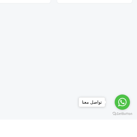
تواصل معنا