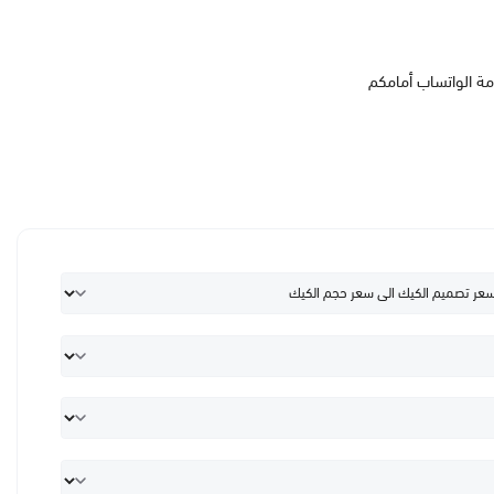
مة الواتساب أمامكم