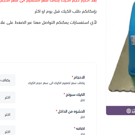
بعد اختيار حجم الكيك يضاف سعر التصميم الى سعر الحجم
بإمكانكم طلب الكيك قبل يوم او اكثر
لأي استفسارات يمكنكم التواصل معنا عبر الضغط على علا
الاحجام
*
يضاف سعر تصميم الكيك الى سعر حجم الكيك
الكيك سبونج
*
اختر
الحشوه من الداخل
*
اختر
اضافه
*
اختر