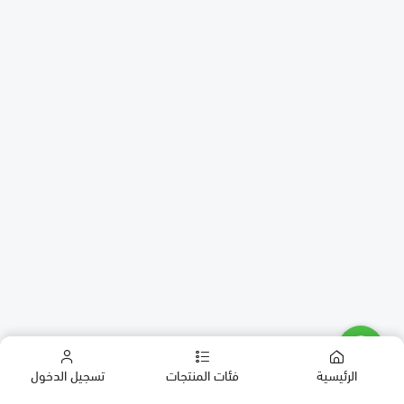
الرئيسية
فئات المنتجات
تسجيل الدخول