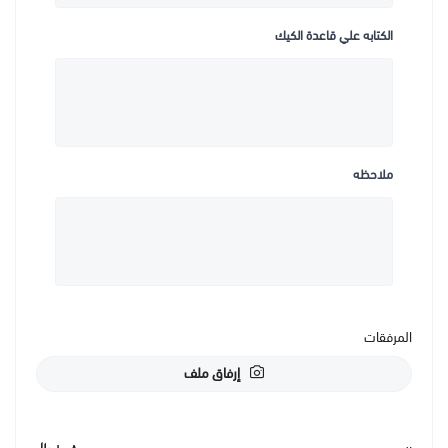
الكتابه علي قاعدة الكيك
ملاحظه
المرفقات
إرفاق ملف