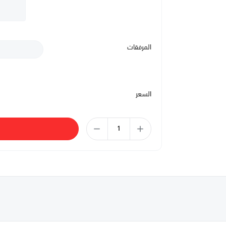
المرفقات
السعر