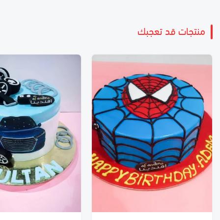
منتجات قد تعجبك