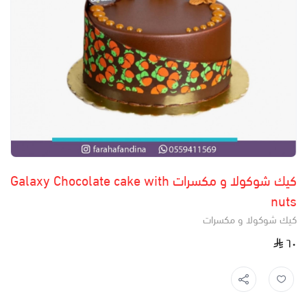
كيك شوكولا و مكسرات Galaxy Chocolate cake with
nuts
كيك شوكولا و مكسرات
٦٠