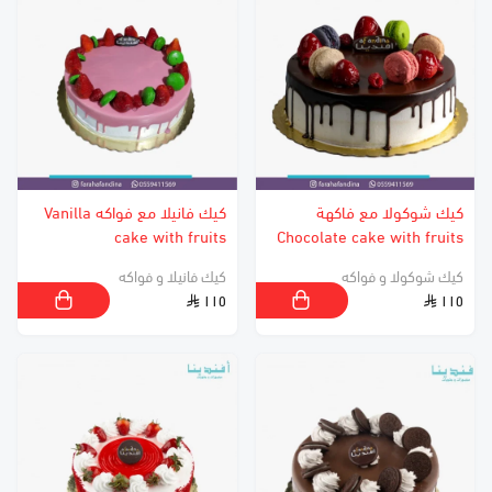
كيك شوكولا مع فاكهة
كيك فانيلا مع فواكه Vanilla
cake with fruits
Chocolate cake with fruits
كيك شوكولا و فواكه
كيك فانيلا و فواكه
١١٥
١١٥