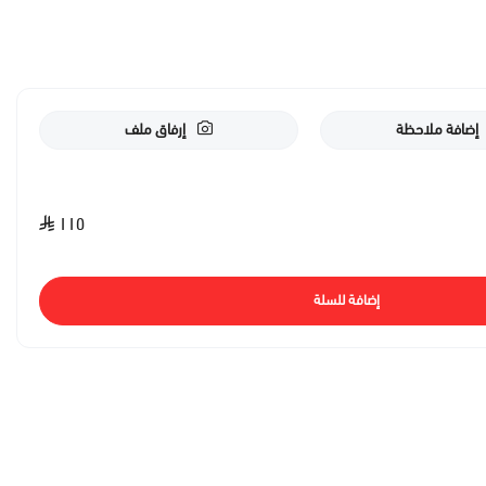
إضافة ملاحظة
إرفاق ملف
١١٥
إضافة للسلة