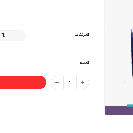
المرفقات
السعر