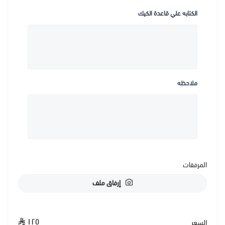
الكتابه علي قاعدة الكيك
ملاحظه
المرفقات
إرفاق ملف
١٢٥
السعر