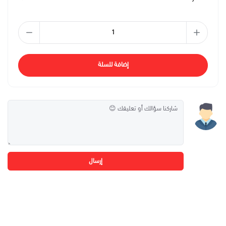
إضافة للسلة
إرسال