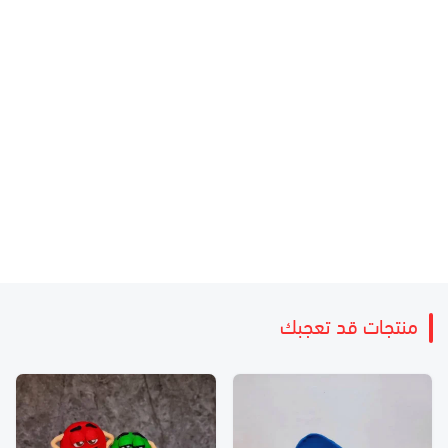
منتجات قد تعجبك