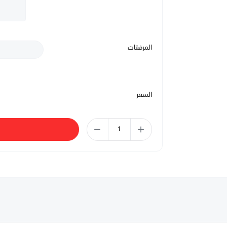
المرفقات
السعر