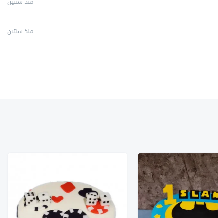
منذ سنتين
منذ سنتين