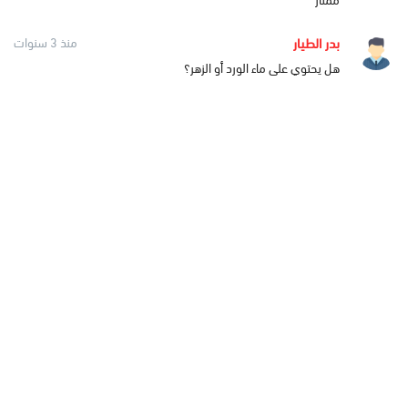
ممتاز
بدر الطيار
منذ 3 سنوات
هل يحتوي على ماء الورد أو الزهر؟