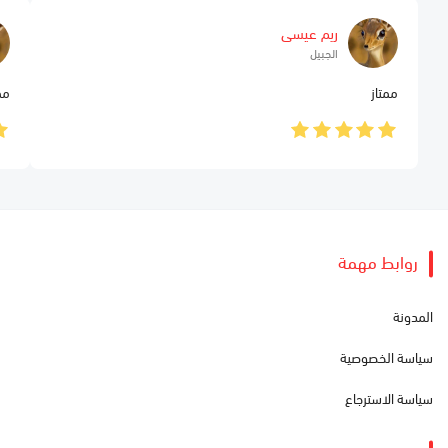
ريم عيسى
الجبيل
ممتاز
مم
روابط مهمة
المدونة
سياسة الخصوصية
سياسة الاسترجاع