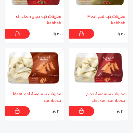
مفرزنات كبة لحم Meat
مفرزنات كبة دجاج chicken
kebbah
kebbah
٣٠
٣٠
مفرزنات سمبوسة دجاج
مفرزنات سمبوسة لحم Meat
sambosa
chicken sambosa
٣٠
٣٠