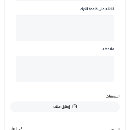
الكتابه علي قاعدة الكيك
ملاحظه
المرفقات
إرفاق ملف
١٠٨
السعر