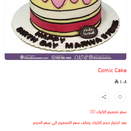
Comic Cake
١٠٨
سعر تصميم الكيك 👆🏻
بعد اختيار حجم الكيك يضاف سعر التصميم الى سعر الحجم