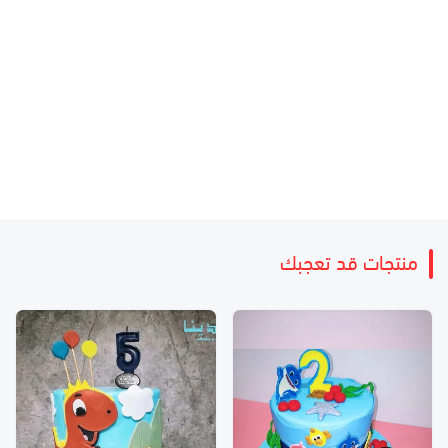
منتجات قد تعجبك