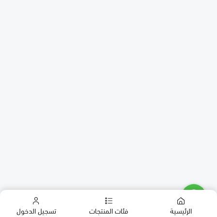
الرئيسية
فئات المنتجات
تسجيل الدخول