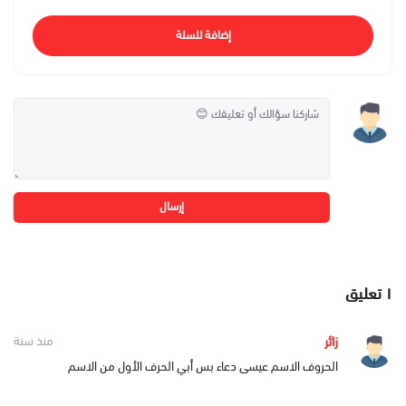
إضافة للسلة
إرسال
١
تعليق
زائر
منذ سنة
الحروف الاسم عيسى دعاء بس أبي الحرف الأول من الاسم