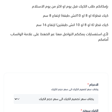
بإمكانكم طلب الكيك قبل يوم او اكثر من يوم الاستلام
كيك قطر(6 او 8 او 10انش طبقة) ارتفاع 8 سم
كيك قطر (6 او 8 او 10 انش طبقتين) ارتفاع 16 سم
لأي استفسارات يمكنكم التواصل معنا عبر الضغط على علامة الواتساب
أمامكم
الاحجام
*
يضاف سعر تصميم الكيك الى سعر حجم الكيك
الكيك سبونج
*