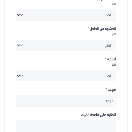
اختر
الحشوه من الداخل
*
اختر
اضافه
*
اختر
موعد
*
الكتابه علي قاعدة الكيك