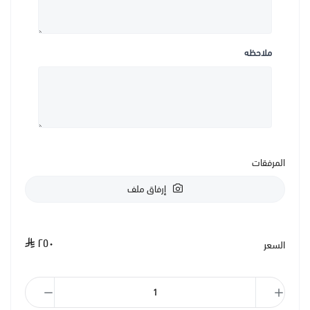
ملاحظه
المرفقات
إرفاق ملف
٢٥٠
السعر