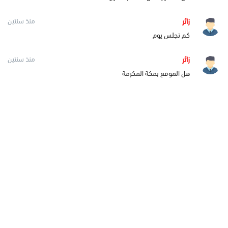
زائر
منذ سنتين
كم تجلس يوم
زائر
منذ سنتين
هل الموقع بمكة المكرمة