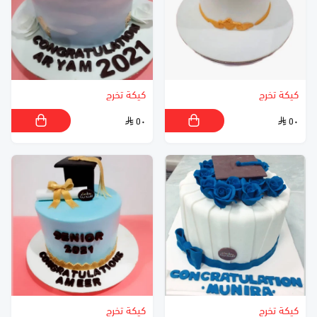
كيكة تخرج
كيكة تخرج
٥٠
٥٠
كيكة تخرج
كيكة تخرج