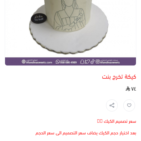
كيكة تخرج بنت
٧٤
سعر تصميم الكيك 👆🏻
بعد اختيار حجم الكيك يضاف سعر التصميم الى سعر الحجم