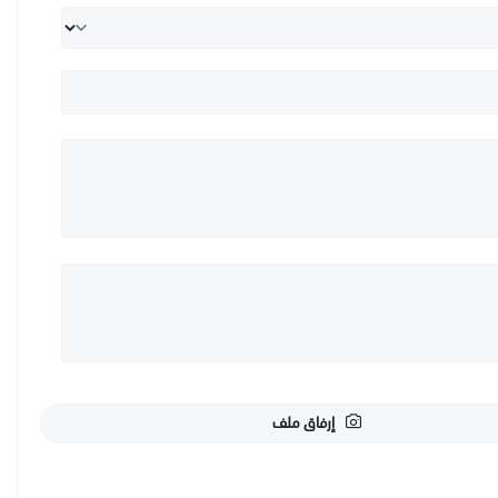
إرفاق ملف