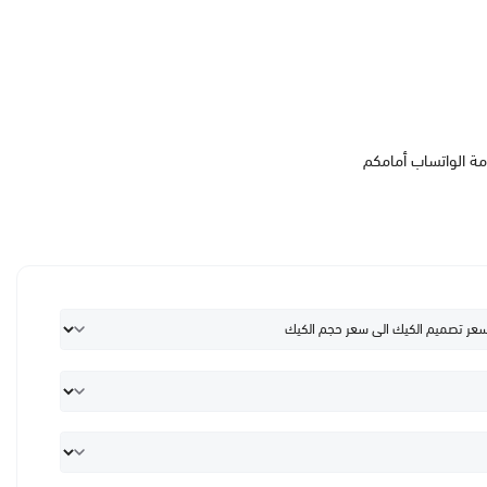
مة الواتساب أمامكم