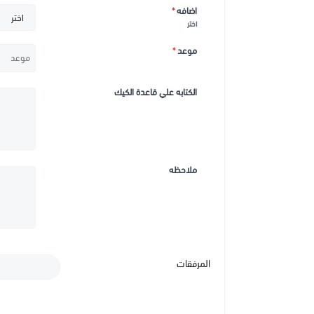
اضافه
*
اختر
موعد
*
الكتابه علي قاعدة الكيك
ملاحظه
المرفقات